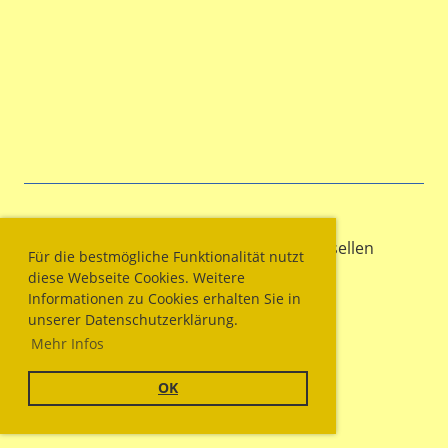
© Sportschützengesellschaft Wallisellen
Für die bestmögliche Funktionalität nutzt
diese Webseite Cookies. Weitere
Informationen zu Cookies erhalten Sie in
unserer Datenschutzerklärung.
Impressum
Mehr Infos
Datenschutz
OK