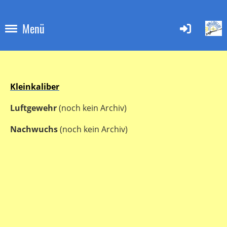
Menü
Kleinkaliber
Luftgewehr
(noch kein Archiv)
Nachwuchs
(noch kein Archiv)