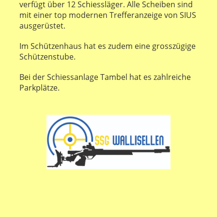
verfügt über 12 Schiessläger. Alle Scheiben sind
mit einer top modernen Trefferanzeige von SIUS
ausgerüstet.
Im Schützenhaus hat es zudem eine grosszügige
Schützenstube.
Bei der Schiessanlage Tambel hat es zahlreiche
Parkplätze.