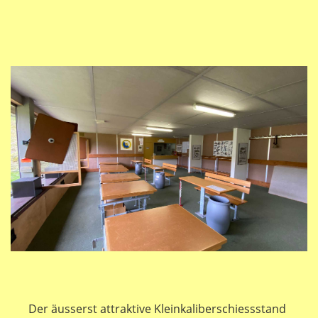
Der äusserst attraktive Kleinkaliberschiessstand