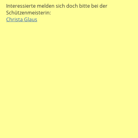
Interessierte melden sich doch bitte bei der
Schützenmeisterin:
Christa Glaus