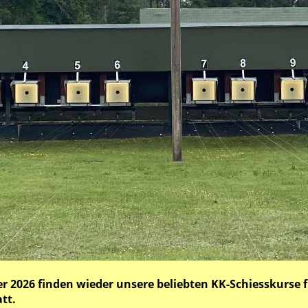
2026 finden wieder unsere beliebten KK-Schiesskurse f
att.