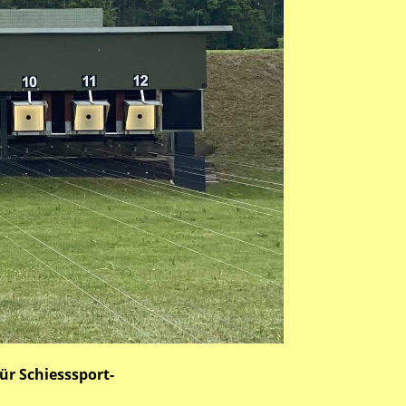
ür Schiesssport-