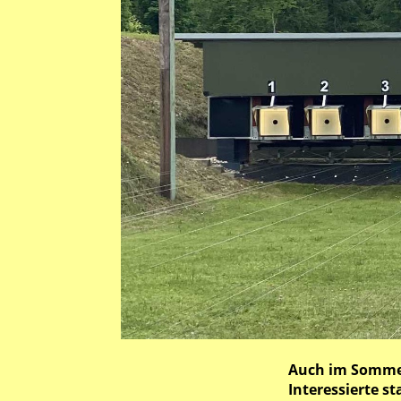
Auch im Sommer 
Interessierte st