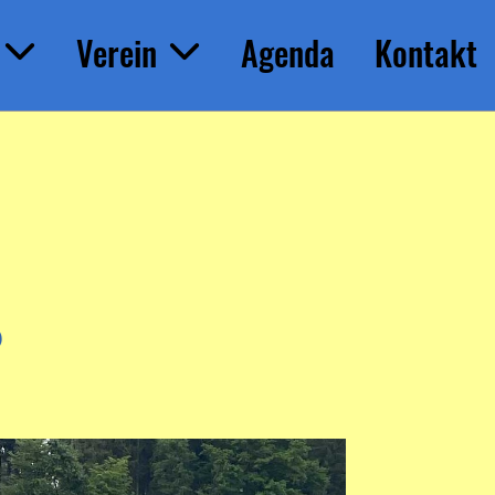
Verein
Agenda
Kontakt
6