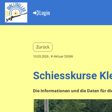
Login
Zurück
10.03.2026
, # Aktuar SSGW
Schiesskurse Kl
Die Informationen und die Daten für die