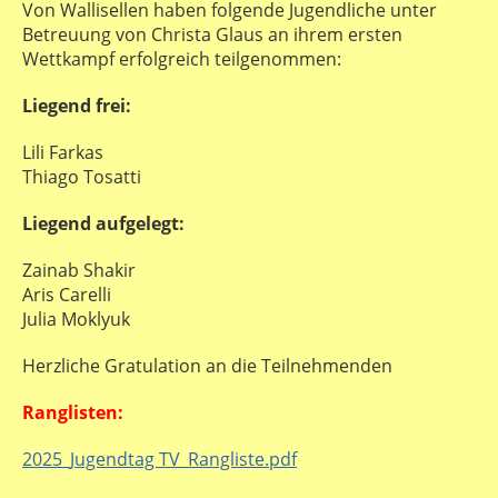
Von Wallisellen haben folgende Jugendliche unter
Betreuung von Christa Glaus an ihrem ersten
Wettkampf erfolgreich teilgenommen:
Liegend frei:
Lili Farkas
Thiago Tosatti
Liegend aufgelegt:
Zainab Shakir
Aris Carelli
Julia Moklyuk
Herzliche Gratulation an die Teilnehmenden
Ranglisten:
2025_Jugendtag TV_Rangliste.pdf