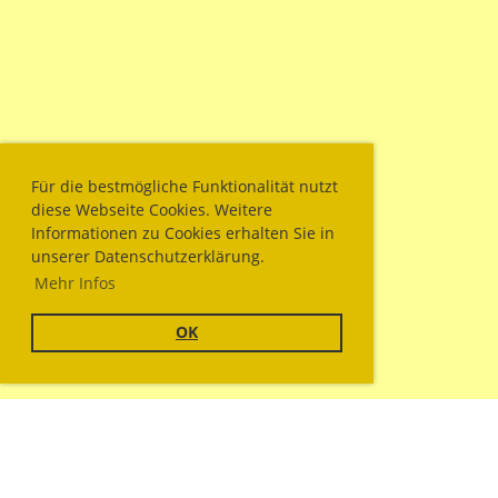
Für die bestmögliche Funktionalität nutzt
diese Webseite Cookies. Weitere
Informationen zu Cookies erhalten Sie in
unserer Datenschutzerklärung.
Mehr Infos
OK