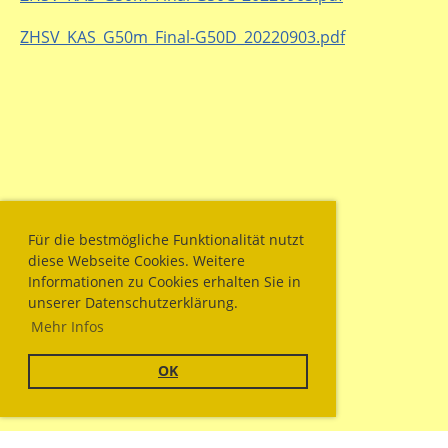
ZHSV_KAS_G50m_Final-G50D_20220903.pdf
Für die bestmögliche Funktionalität nutzt
diese Webseite Cookies. Weitere
Informationen zu Cookies erhalten Sie in
unserer Datenschutzerklärung.
Mehr Infos
OK