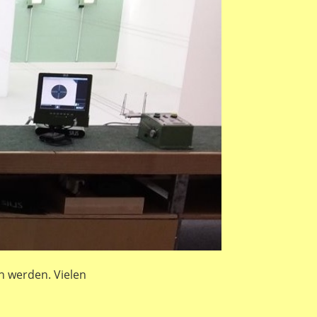
n werden. Vielen