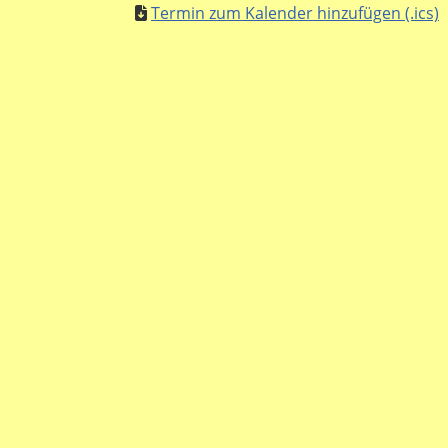
Termin zum Kalender hinzufügen (.ics)