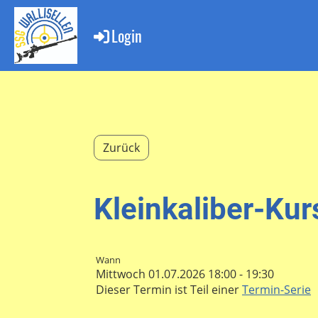
Login
Zurück
Kleinkaliber-Ku
Wann
Mittwoch 01.07.2026 18:00 - 19:30
Dieser Termin ist Teil einer
Termin-Serie