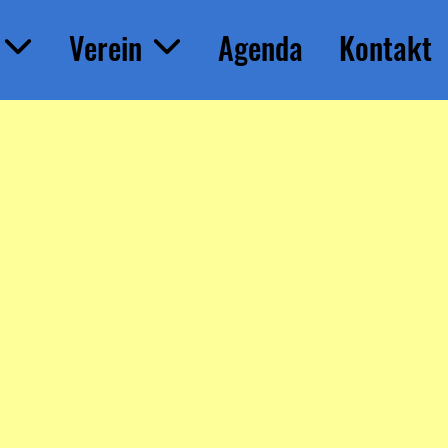
Verein
Agenda
Kontakt